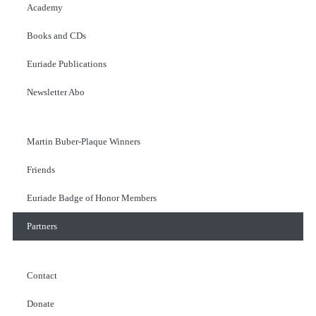
Academy
Books and CDs
Euriade Publications
Newsletter Abo
Martin Buber-Plaque Winners
Friends
Euriade Badge of Honor Members
Partners
Contact
Donate