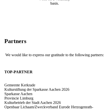
basis.
Partners
We would like to express our gratitude to the following partners:
TOP-PARTNER
Gemeente Kerkrade
Kulturstiftung der Sparkasse Aachen
2026
Sparkasse Aachen
Provincie Limburg
Kulturbetrieb der Stadt Aachen
2026
Openbaar Lichaam/Zweckverband Eurode Herzogenrath-