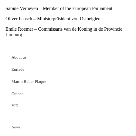
Sabine Verheyen – Member of the European Parliament
Oliver Paasch – Ministerpräsident von Ostbelgien
Emile Roemer – Commissaris van de Koning in de Provincie
Limburg
About us
Euriade
Martin Buber-Plaque
Orpheo
YID
News