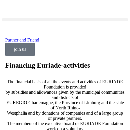
Partner and Friend
join us
Financing Euriade-activities
The financial basis of all the events and activities of EURIADE
Foundation is provided
by subsidies and allowances given by the municipal communities
and districts of
EUREGIO Charlemagne, the Province of Limburg and the state
of North Rhine-
Westphalia and by donations of companies and of a large group
of private partners.
The members of the executive board of EURIADE Foundation
work on a voluntary