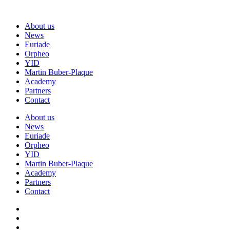
About us
News
Euriade
Orpheo
YID
Martin Buber-Plaque
Academy
Partners
Contact
About us
News
Euriade
Orpheo
YID
Martin Buber-Plaque
Academy
Partners
Contact