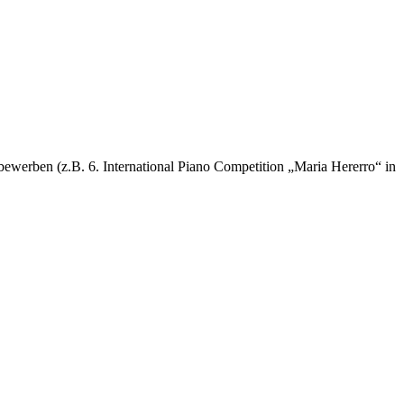
tbewerben (z.B. 6. International Piano Competition „Maria Hererro“ in