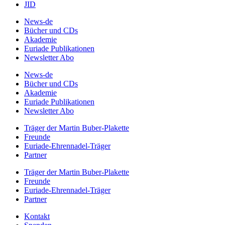
JID
News-de
Bücher und CDs
Akademie
Euriade Publikationen
Newsletter Abo
News-de
Bücher und CDs
Akademie
Euriade Publikationen
Newsletter Abo
Träger der Martin Buber-Plakette
Freunde
Euriade-Ehrennadel-Träger
Partner
Träger der Martin Buber-Plakette
Freunde
Euriade-Ehrennadel-Träger
Partner
Kontakt