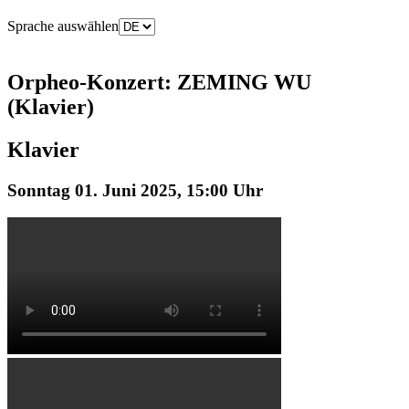
Sprache auswählen
Orpheo-Konzert: ZEMING WU
(Klavier)
Klavier
Sonntag 01. Juni 2025, 15:00 Uhr