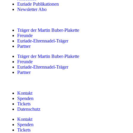
Euriade Publikationen
Newsletter Abo
Träger der Martin Buber-Plakette
Freunde
Euriade-Ehrennadel-Träger
Partner
Träger der Martin Buber-Plakette
Freunde
Euriade-Ehrennadel-Träger
Partner
Kontakt
Spenden
Tickets
Datenschutz
Kontakt
Spenden
Tickets