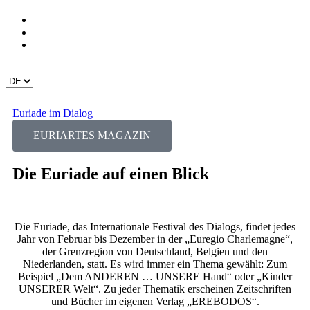
Euriade im Dialog
EURIARTES MAGAZIN
Die Euriade auf einen Blick
Die Euriade, das Internationale Festival des Dialogs, findet jedes
Jahr von Februar bis Dezember in der „Euregio Charlemagne“,
der Grenzregion von Deutschland, Belgien und den
Niederlanden, statt. Es wird immer ein Thema gewählt: Zum
Beispiel „Dem ANDEREN … UNSERE Hand“ oder „Kinder
UNSERER Welt“. Zu jeder Thematik erscheinen Zeitschriften
und Bücher im eigenen Verlag „EREBODOS“.