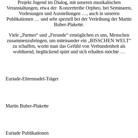
Projekt Jugend im Dialog, mit unseren musikalischen
Veranstaltungen, etwa der Konzertreihe Orpheo, bei Seminaren,
Vorlesungen und Ausstellungen …, auch in unseren
Publikationen … und sehr speziell bei der Verleihung der Martin
Buber-Plakette.
Viele „Partner“ und „Freunde“ ermöglichen es uns, Menschen
zusammenzubringen, um miteinander ein „BISSCHEN WELT“
zu schaffen, worin man das Gefühl von Verbundenheit als
wohltuend, beglückend spürt und sich erhalten möchte …
Euriade-Ehrennadel-Träger
Martin Buber-Plakette
Euriade Publikationen