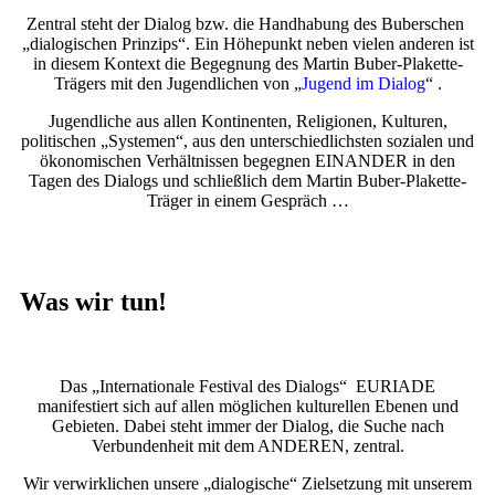
Zentral steht der Dialog bzw. die Handhabung des Buberschen
„dialogischen Prinzips“. Ein Höhepunkt neben vielen anderen ist
in diesem Kontext die Begegnung des Martin Buber-Plakette-
Trägers mit den Jugendlichen von „
Jugend im Dialog
“ .
Jugendliche aus allen Kontinenten, Religionen, Kulturen,
politischen „Systemen“, aus den unterschiedlichsten sozialen und
ökonomischen Verhältnissen begegnen EINANDER in den
Tagen des Dialogs und schließlich dem Martin Buber-Plakette-
Träger in einem Gespräch …
Was wir tun!
Das „Internationale Festival des Dialogs“ EURIADE
manifestiert sich auf allen möglichen kulturellen Ebenen und
Gebieten. Dabei steht immer der Dialog, die Suche nach
Verbundenheit mit dem ANDEREN, zentral.
Wir verwirklichen unsere „dialogische“ Zielsetzung mit unserem