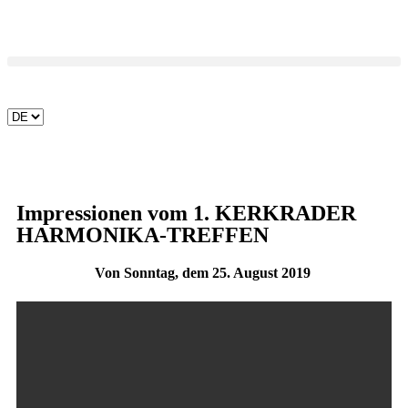
Impressionen vom 1. KERKRADER
HARMONIKA-TREFFEN
Von Sonntag, dem 25. August 2019