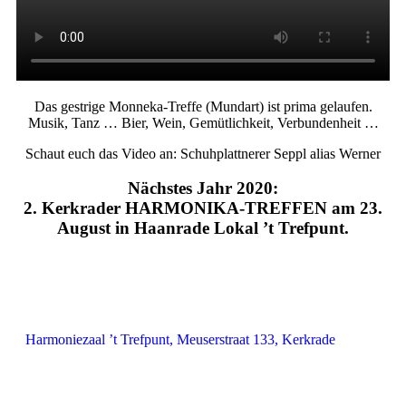
Das gestrige Monneka-Treffe (Mundart) ist prima gelaufen.
Musik, Tanz … Bier, Wein, Gemütlichkeit, Verbundenheit …
Schaut euch das Video an: Schuhplattnerer Seppl alias Werner
Nächstes Jahr 2020:
2. Kerkrader HARMONIKA-TREFFEN am 23.
August in Haanrade Lokal ’t Trefpunt.
Harmoniezaal ’t Trefpunt, Meuserstraat 133, Kerkrade