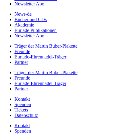
Newsletter Abo
News-de
Bücher und CDs
Akademie
Euriade Publikationen
Newsletter Abo
Träger der Martin Buber-Plakette
Freunde
Euriade-Ehrennadel-Träger
Partner
Träger der Martin Buber-Plakette
Freunde
Euriade-Ehrennadel-Träger
Partner
Kontakt
Spenden
Tickets
Datenschutz
Kontakt
Spenden