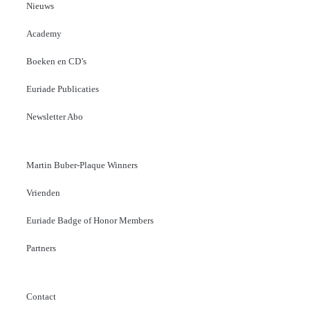
Nieuws
Academy
Boeken en CD’s
Euriade Publicaties
Newsletter Abo
Martin Buber-Plaque Winners
Vrienden
Euriade Badge of Honor Members
Partners
Contact